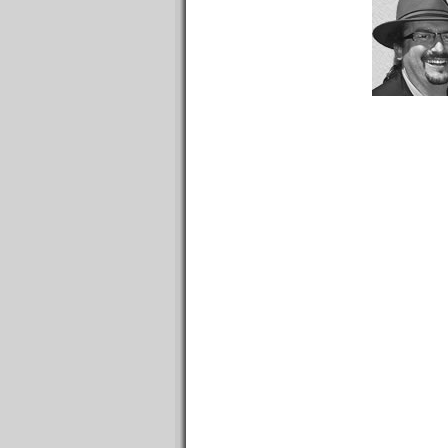
n°620 : 08/08/2016
n°619 : 06/08/2016
n°618 : 04/08/2016
n°617 : 03/08/2016
n°616 : 01/08/2016
n°615 : 30/07/2016
n°614 : 25/07/2016
n°613 : 18/07/2016
n°612 : 11/07/2016
n°611 : 04/07/2016
n°610 : 27/06/2016
n°609 : 20/06/2016
n°608 : 13/06/2016
n°607 : 06/06/2016
n°606 : 30/05/2016
n°605 : 23/05/2016
n°604 : 16/05/2016
n°603 : 09/05/2016
n°602 : 02/05/2016
n°601 : 25/04/2016
n°600 : 18/04/2016
n°599 : 11/04/2016
n°598 : 04/04/2016