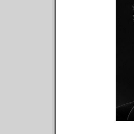
n°576 : 26/10/2015
n°575 : 19/10/2015
n°574 : 12/10/2015
n°573 : 05/10/2015
n°572 : 28/09/2015
n°571 : 21/09/2015
n°570 : 14/09/2015
n°569 : 07/09/2015
n°568 : 31/08/2015
n°567 : 24/08/2015
n°566 : 17/08/2015
n°565 : 10/08/2015
n°564 : 08/08/2015
n°563 : 07/08/2015
n°562 : 06/08/2015
n°561 : 05/08/2015
n°560 : 03/08/2015
n°559 : 27/07/2015
n°558 : 20/07/2015
n°557 : 13/07/2015
n°556 : 06/07/2015
n°555 : 29/06/2015
n°554 : 22/06/2015