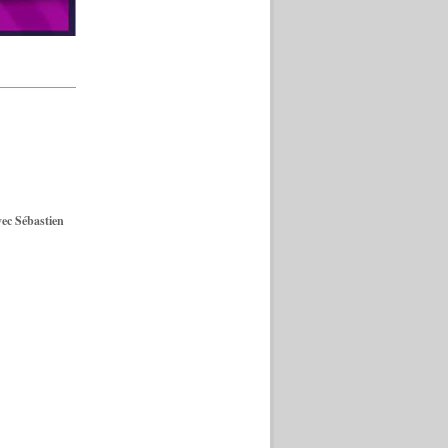
ec Sébastien